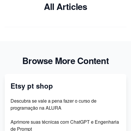
All Articles
Browse More Content
Etsy pt shop
Descubra se vale a pena fazer o curso de
programação na ALURA
Aprimore suas técnicas com ChatGPT e Engenharia
de Prompt