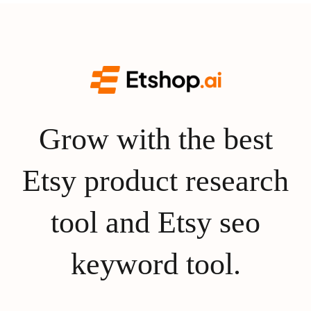
Grow with the best
Etsy product research
tool and Etsy seo
keyword tool.