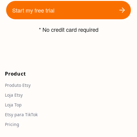
Start my free trial
* No credit card required
Product
Produto Etsy
Loja Etsy
Loja Top
Etsy para TikTok
Pricing