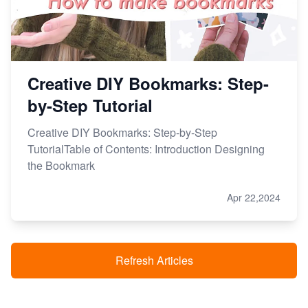
Creative DIY Bookmarks: Step-
by-Step Tutorial
Creative DIY Bookmarks: Step-by-Step
TutorialTable of Contents: Introduction Designing
the Bookmark
Apr 22,2024
Refresh Articles