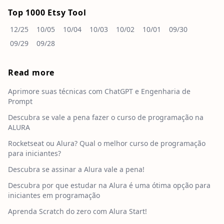
Top 1000 Etsy Tool
12/25
10/05
10/04
10/03
10/02
10/01
09/30
09/29
09/28
Read more
Aprimore suas técnicas com ChatGPT e Engenharia de
Prompt
Descubra se vale a pena fazer o curso de programação na
ALURA
Rocketseat ou Alura? Qual o melhor curso de programação
para iniciantes?
Descubra se assinar a Alura vale a pena!
Descubra por que estudar na Alura é uma ótima opção para
iniciantes em programação
Aprenda Scratch do zero com Alura Start!