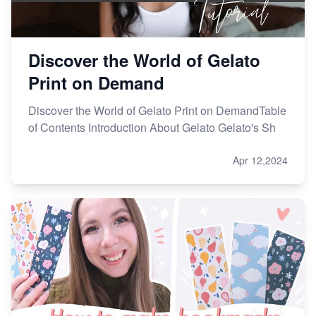
Discover the World of Gelato
Print on Demand
Discover the World of Gelato Print on DemandTable
of Contents Introduction About Gelato Gelato's Sh
Apr 12,2024