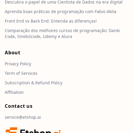
Descubra o papel de uma Cientista de Dados na era digital
Aprenda boas práticas de programação com Fabio Akita
Front End vs Back End: Entenda as diferenças!
Comparação dos melhores cursos de programação: Danki
Code, Onebitcode, Udemy e Alura
About
Privacy Policy
Term of Services
Subscription & Refund Policy
Affiliation
Contact us
service@etshop.ai