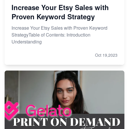
Increase Your Etsy Sales with
Proven Keyword Strategy
Increase Your Etsy Sales with Proven Keyword
StrategyTable of Contents: Introduction
Understanding
Oct 19,2023