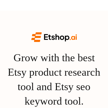
Grow with the best
Etsy product research
tool and Etsy seo
keyword tool.