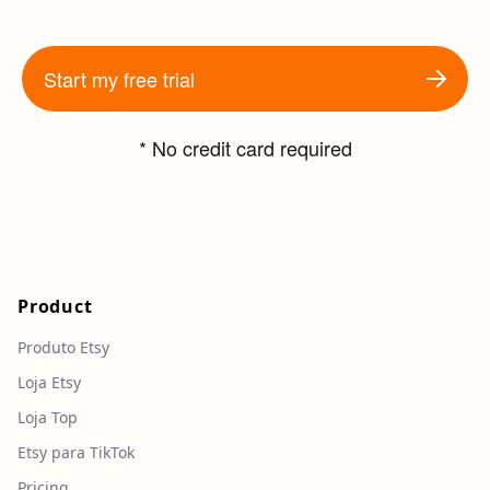
Start my free trial
* No credit card required
Product
Produto Etsy
Loja Etsy
Loja Top
Etsy para TikTok
Pricing