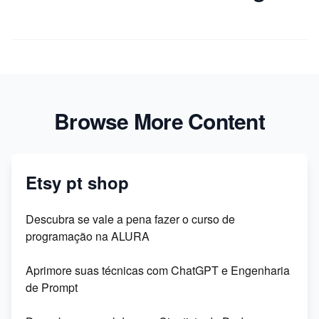
Browse More Content
Etsy pt shop
Descubra se vale a pena fazer o curso de
programação na ALURA
Aprimore suas técnicas com ChatGPT e Engenharia
de Prompt