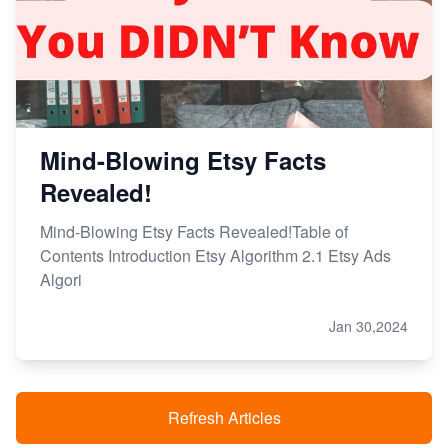
Mind-Blowing Etsy Facts
Revealed!
Mind-Blowing Etsy Facts Revealed!Table of
Contents Introduction Etsy Algorithm 2.1 Etsy Ads
Algori
Jan 30,2024
Refresh Articles