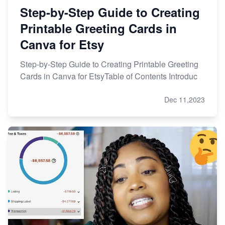
Step-by-Step Guide to Creating
Printable Greeting Cards in
Canva for Etsy
Step-by-Step Guide to Creating Printable Greeting
Cards in Canva for EtsyTable of Contents Introduc
Dec 11,2023