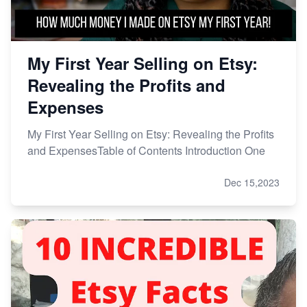
My First Year Selling on Etsy:
Revealing the Profits and
Expenses
My First Year Selling on Etsy: Revealing the Profits
and ExpensesTable of Contents Introduction One
Dec 15,2023