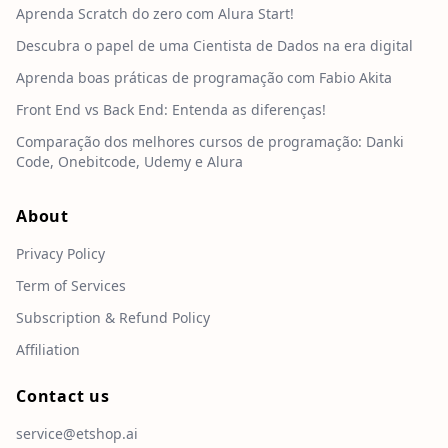
Aprenda Scratch do zero com Alura Start!
Descubra o papel de uma Cientista de Dados na era digital
Aprenda boas práticas de programação com Fabio Akita
Front End vs Back End: Entenda as diferenças!
Comparação dos melhores cursos de programação: Danki
Code, Onebitcode, Udemy e Alura
About
Privacy Policy
Term of Services
Subscription & Refund Policy
Affiliation
Contact us
service@etshop.ai