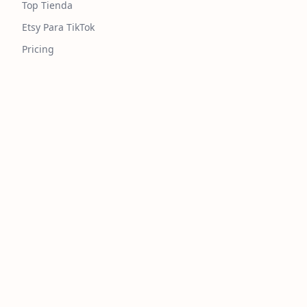
Top Tienda
Etsy Para TikTok
Pricing