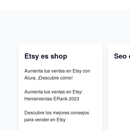
Etsy es shop
Seo 
Aumenta tus ventas en Etsy con
Alura. ¡Descubre cómo!
Aumenta tus ventas en Etsy:
Herramientas ERank 2023
Descubre los mejores consejos
para vender en Etsy