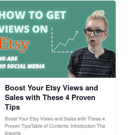
Boost Your Etsy Views and
Sales with These 4 Proven
Tips
Boost Your Etsy Views and Sales with These 4
Proven TipsTable of Contents: Introduction The
Importa