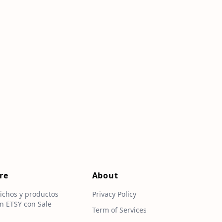
re
About
ichos y productos
Privacy Policy
n ETSY con Sale
Term of Services