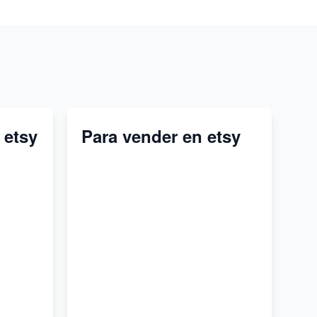
 etsy
Para vender en etsy