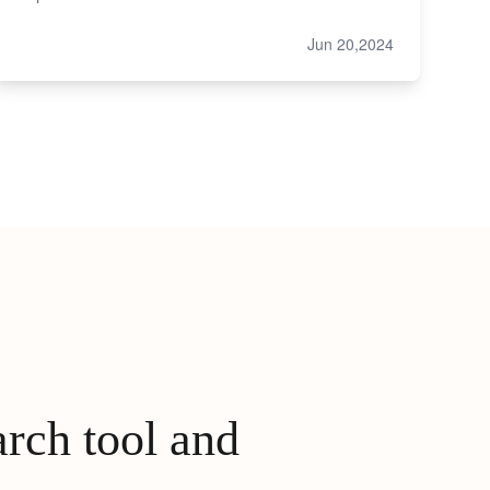
Jun 20,2024
arch tool and