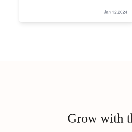
Jan 12,2024
Grow with th