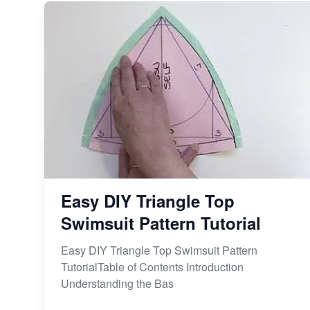
Easy DIY Triangle Top
Swimsuit Pattern Tutorial
Easy DIY Triangle Top Swimsuit Pattern
TutorialTable of Contents Introduction
Understanding the Bas