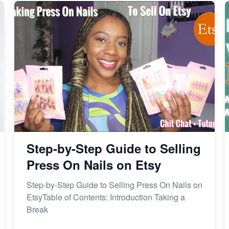
Step-by-Step Guide to Selling
Press On Nails on Etsy
Step-by-Step Guide to Selling Press On Nails on
EtsyTable of Contents: Introduction Taking a
Break