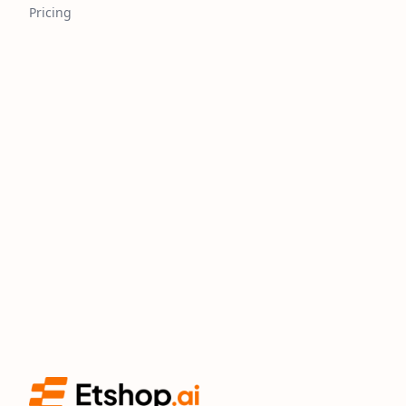
Pricing