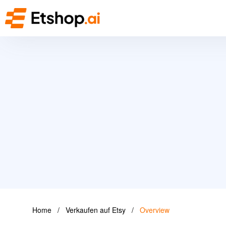
Home
/
Verkaufen auf Etsy
/
Overview