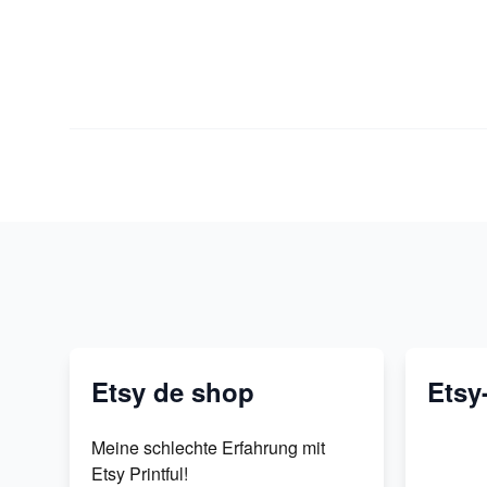
Etsy de shop
Etsy
Meine schlechte Erfahrung mit
Etsy Printful!