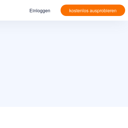
Einloggen
kostenlos ausprobieren