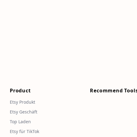
Product
Recommend Tool
Etsy Produkt
Etsy Geschäft
Top Laden
Etsy für TikTok