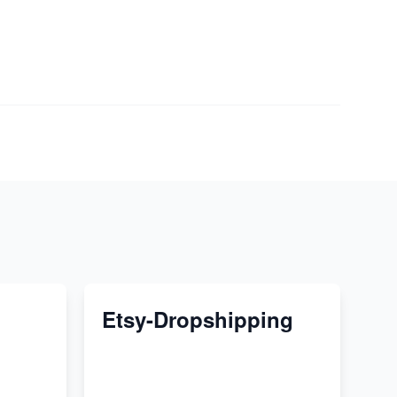
Etsy-Dropshipping