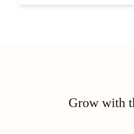
Grow with th