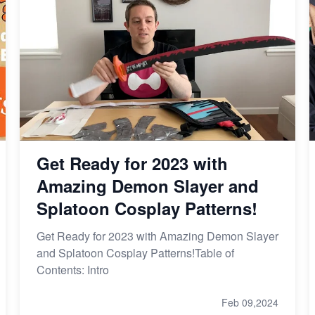
Get Ready for 2023 with
Amazing Demon Slayer and
Splatoon Cosplay Patterns!
Get Ready for 2023 with Amazing Demon Slayer
and Splatoon Cosplay Patterns!Table of
Contents: Intro
Feb 09,2024