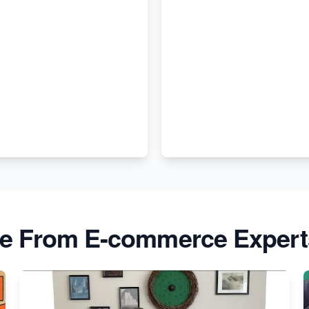
e From E-commerce Expert