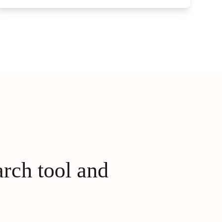
arch tool and