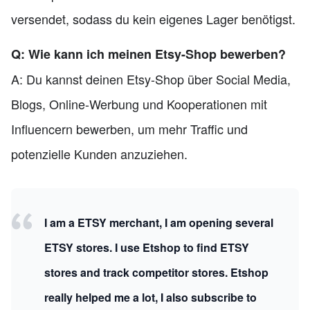
versendet, sodass du kein eigenes Lager benötigst.
Q: Wie kann ich meinen Etsy-Shop bewerben?
A: Du kannst deinen Etsy-Shop über Social Media,
Blogs, Online-Werbung und Kooperationen mit
Influencern bewerben, um mehr Traffic und
potenzielle Kunden anzuziehen.
I am a ETSY merchant, I am opening several
ETSY stores. I use Etshop to find ETSY
stores and track competitor stores. Etshop
really helped me a lot, I also subscribe to