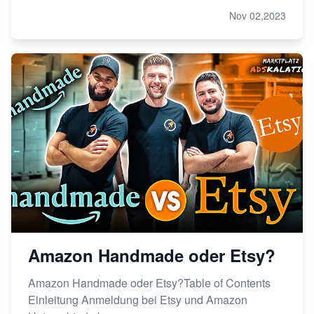
Nov 02,2023
Amazon Handmade oder Etsy?
Amazon Handmade oder Etsy?Table of Contents
Einleitung Anmeldung bei Etsy und Amazon