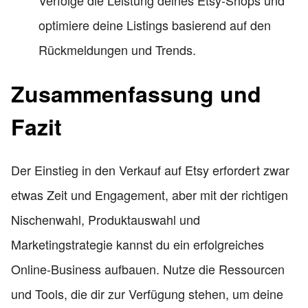
Verfolge die Leistung deines Etsy-Shops und
optimiere deine Listings basierend auf den
Rückmeldungen und Trends.
Zusammenfassung und
Fazit
Der Einstieg in den Verkauf auf Etsy erfordert zwar
etwas Zeit und Engagement, aber mit der richtigen
Nischenwahl, Produktauswahl und
Marketingstrategie kannst du ein erfolgreiches
Online-Business aufbauen. Nutze die Ressourcen
und Tools, die dir zur Verfügung stehen, um deine