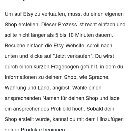
Um auf Etsy zu verkaufen, musst du einen eigenen
Shop erstellen. Dieser Prozess ist recht einfach und
sollte nicht länger als 5 bis 10 Minuten dauern.
Besuche einfach die Etsy-Website, scroll nach
unten und klicke auf "Jetzt verkaufen". Du wirst
durch einen kurzen Fragebogen geführt, in dem du
Informationen zu deinem Shop, wie Sprache,
Währung und Land, angibst. Wähle einen
ansprechenden Namen für deinen Shop und lade
ein ansprechendes Profilbild hoch. Sobald dein
Shop erstellt wurde, kannst du mit dem Hinzufügen
deiner Produkte beginnen.