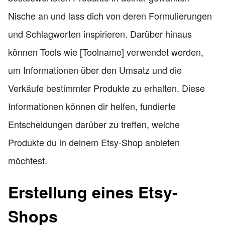
Nische an und lass dich von deren Formulierungen
und Schlagworten inspirieren. Darüber hinaus
können Tools wie [Toolname] verwendet werden,
um Informationen über den Umsatz und die
Verkäufe bestimmter Produkte zu erhalten. Diese
Informationen können dir helfen, fundierte
Entscheidungen darüber zu treffen, welche
Produkte du in deinem Etsy-Shop anbieten
möchtest.
Erstellung eines Etsy-
Shops