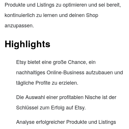
Produkte und Listings zu optimieren und sei bereit,
kontinuierlich zu lernen und deinen Shop
anzupassen.
Highlights
Etsy bietet eine große Chance, ein
nachhaltiges Online-Business aufzubauen und
tägliche Profite zu erzielen.
Die Auswahl einer profitablen Nische ist der
Schlüssel zum Erfolg auf Etsy.
Analyse erfolgreicher Produkte und Listings