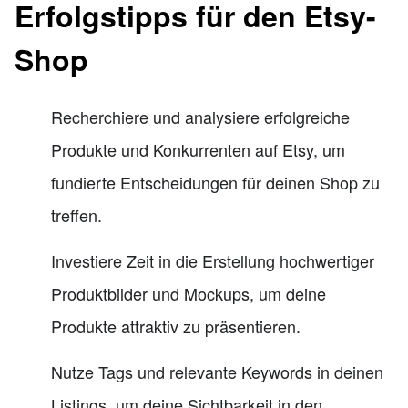
Erfolgstipps für den Etsy-
Shop
Recherchiere und analysiere erfolgreiche
Produkte und Konkurrenten auf Etsy, um
fundierte Entscheidungen für deinen Shop zu
treffen.
Investiere Zeit in die Erstellung hochwertiger
Produktbilder und Mockups, um deine
Produkte attraktiv zu präsentieren.
Nutze Tags und relevante Keywords in deinen
Listings, um deine Sichtbarkeit in den