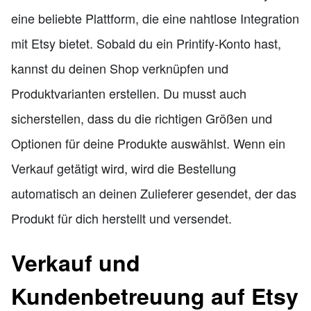
eine beliebte Plattform, die eine nahtlose Integration
mit Etsy bietet. Sobald du ein Printify-Konto hast,
kannst du deinen Shop verknüpfen und
Produktvarianten erstellen. Du musst auch
sicherstellen, dass du die richtigen Größen und
Optionen für deine Produkte auswählst. Wenn ein
Verkauf getätigt wird, wird die Bestellung
automatisch an deinen Zulieferer gesendet, der das
Produkt für dich herstellt und versendet.
Verkauf und
Kundenbetreuung auf Etsy