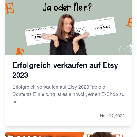
Erfolgreich verkaufen auf Etsy
2023
Erfolgreich verkaufen auf Etsy 2023Table of
Contents Einleitung Ist es sinnvoll, einen E-Shop zu
er
Nov 02,2023