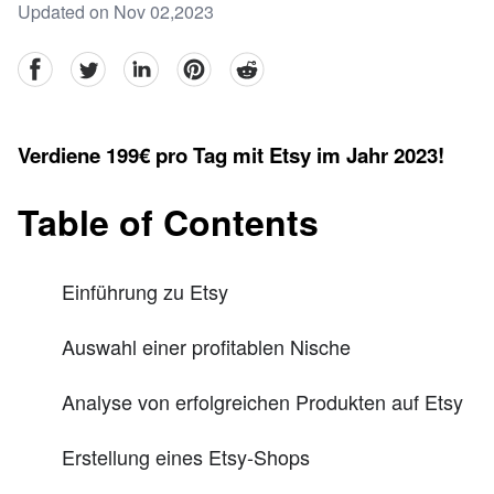
Updated on Nov 02,2023
facebook
Twitter
linkedin
pinterest
reddit
Verdiene 199€ pro Tag mit Etsy im Jahr 2023!
Table of Contents
Einführung zu Etsy
Auswahl einer profitablen Nische
Analyse von erfolgreichen Produkten auf Etsy
Erstellung eines Etsy-Shops