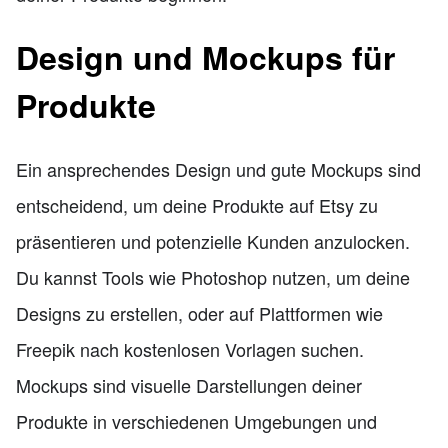
Design und Mockups für
Produkte
Ein ansprechendes Design und gute Mockups sind
entscheidend, um deine Produkte auf Etsy zu
präsentieren und potenzielle Kunden anzulocken.
Du kannst Tools wie Photoshop nutzen, um deine
Designs zu erstellen, oder auf Plattformen wie
Freepik nach kostenlosen Vorlagen suchen.
Mockups sind visuelle Darstellungen deiner
Produkte in verschiedenen Umgebungen und