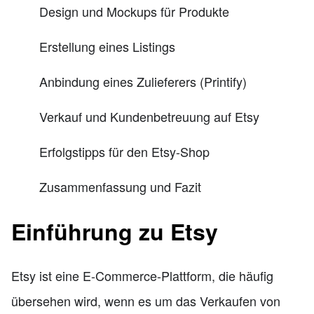
Design und Mockups für Produkte
Erstellung eines Listings
Anbindung eines Zulieferers (Printify)
Verkauf und Kundenbetreuung auf Etsy
Erfolgstipps für den Etsy-Shop
Zusammenfassung und Fazit
Einführung zu Etsy
Etsy ist eine E-Commerce-Plattform, die häufig
übersehen wird, wenn es um das Verkaufen von