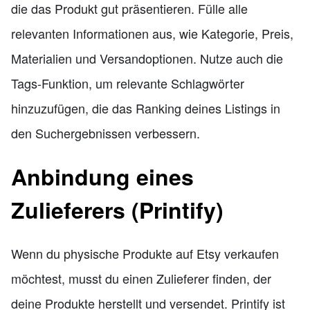
die das Produkt gut präsentieren. Fülle alle
relevanten Informationen aus, wie Kategorie, Preis,
Materialien und Versandoptionen. Nutze auch die
Tags-Funktion, um relevante Schlagwörter
hinzuzufügen, die das Ranking deines Listings in
den Suchergebnissen verbessern.
Anbindung eines
Zulieferers (Printify)
Wenn du physische Produkte auf Etsy verkaufen
möchtest, musst du einen Zulieferer finden, der
deine Produkte herstellt und versendet. Printify ist