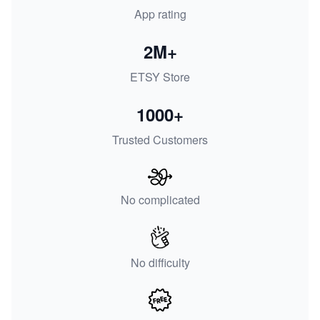
App rating
2M+
ETSY Store
1000+
Trusted Customers
No complicated
No difficulty