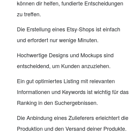
können dir helfen, fundierte Entscheidungen
zu treffen.
Die Erstellung eines Etsy-Shops ist einfach
und erfordert nur wenige Minuten.
Hochwertige Designs und Mockups sind
entscheidend, um Kunden anzuziehen.
Ein gut optimiertes Listing mit relevanten
Informationen und Keywords ist wichtig für das
Ranking in den Suchergebnissen.
Die Anbindung eines Zulieferers erleichtert die
Produktion und den Versand deiner Produkte.