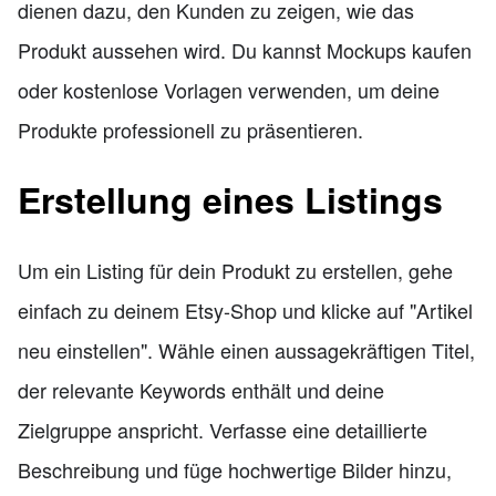
dienen dazu, den Kunden zu zeigen, wie das
Produkt aussehen wird. Du kannst Mockups kaufen
oder kostenlose Vorlagen verwenden, um deine
Produkte professionell zu präsentieren.
Erstellung eines Listings
Um ein Listing für dein Produkt zu erstellen, gehe
einfach zu deinem Etsy-Shop und klicke auf "Artikel
neu einstellen". Wähle einen aussagekräftigen Titel,
der relevante Keywords enthält und deine
Zielgruppe anspricht. Verfasse eine detaillierte
Beschreibung und füge hochwertige Bilder hinzu,