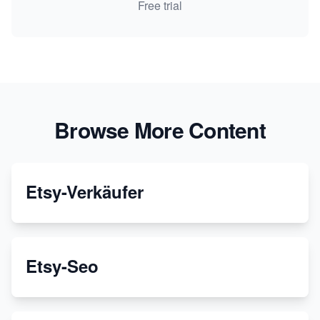
Free trial
Browse More Content
Etsy-Verkäufer
Etsy-Seo