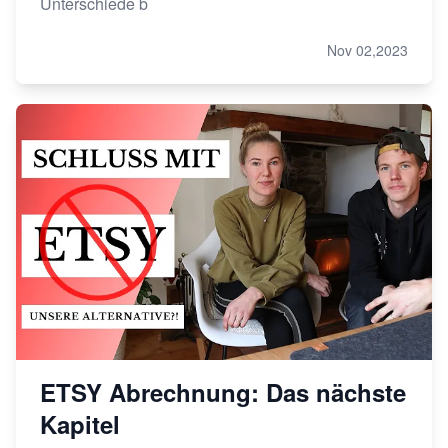
Unterschiede b
Nov 02,2023
ETSY Abrechnung: Das nächste
Kapitel