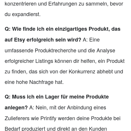
konzentrieren und Erfahrungen zu sammeln, bevor
du expandierst.
Q: Wie finde ich ein einzigartiges Produkt, das
A: Eine
auf Etsy erfolgreich sein wird?
umfassende Produktrecherche und die Analyse
erfolgreicher Listings können dir helfen, ein Produkt
zu finden, das sich von der Konkurrenz abhebt und
eine hohe Nachfrage hat.
Q: Muss ich ein Lager für meine Produkte
A: Nein, mit der Anbindung eines
anlegen?
Zulieferers wie Printify werden deine Produkte bei
Bedarf produziert und direkt an den Kunden