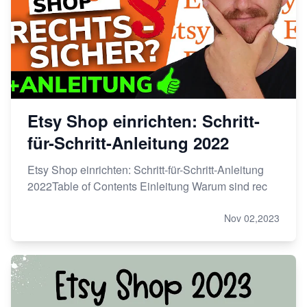
Etsy Shop einrichten: Schritt-
für-Schritt-Anleitung 2022
Etsy Shop einrichten: Schritt-für-Schritt-Anleitung
2022Table of Contents Einleitung Warum sind rec
Nov 02,2023