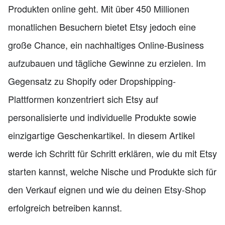
Produkten online geht. Mit über 450 Millionen
monatlichen Besuchern bietet Etsy jedoch eine
große Chance, ein nachhaltiges Online-Business
aufzubauen und tägliche Gewinne zu erzielen. Im
Gegensatz zu Shopify oder Dropshipping-
Plattformen konzentriert sich Etsy auf
personalisierte und individuelle Produkte sowie
einzigartige Geschenkartikel. In diesem Artikel
werde ich Schritt für Schritt erklären, wie du mit Etsy
starten kannst, welche Nische und Produkte sich für
den Verkauf eignen und wie du deinen Etsy-Shop
erfolgreich betreiben kannst.