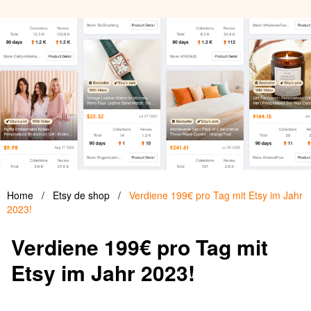
Home
/
Etsy de shop
/
Verdiene 199€ pro Tag mit Etsy im Jahr
2023!
Verdiene 199€ pro Tag mit
Etsy im Jahr 2023!