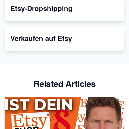
Etsy-Dropshipping
Verkaufen auf Etsy
Related Articles