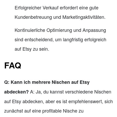
Erfolgreicher Verkauf erfordert eine gute
Kundenbetreuung und Marketingaktivitäten.
Kontinuierliche Optimierung und Anpassung
sind entscheidend, um langfristig erfolgreich
auf Etsy zu sein.
FAQ
Q: Kann ich mehrere Nischen auf Etsy
A: Ja, du kannst verschiedene Nischen
abdecken?
auf Etsy abdecken, aber es ist empfehlenswert, sich
zunächst auf eine profitable Nische zu