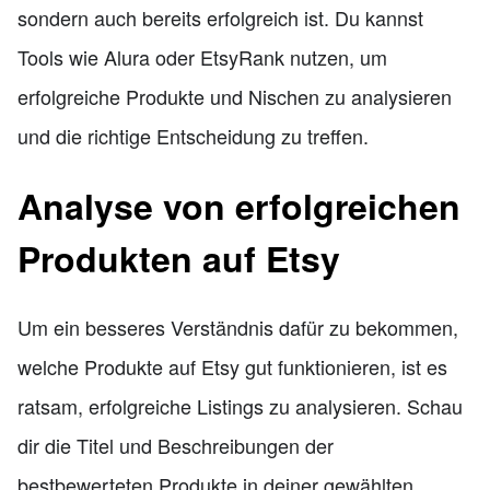
sondern auch bereits erfolgreich ist. Du kannst
Tools wie Alura oder EtsyRank nutzen, um
erfolgreiche Produkte und Nischen zu analysieren
und die richtige Entscheidung zu treffen.
Analyse von erfolgreichen
Produkten auf Etsy
Um ein besseres Verständnis dafür zu bekommen,
welche Produkte auf Etsy gut funktionieren, ist es
ratsam, erfolgreiche Listings zu analysieren. Schau
dir die Titel und Beschreibungen der
bestbewerteten Produkte in deiner gewählten