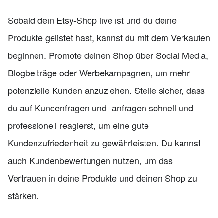
Sobald dein Etsy-Shop live ist und du deine
Produkte gelistet hast, kannst du mit dem Verkaufen
beginnen. Promote deinen Shop über Social Media,
Blogbeiträge oder Werbekampagnen, um mehr
potenzielle Kunden anzuziehen. Stelle sicher, dass
du auf Kundenfragen und -anfragen schnell und
professionell reagierst, um eine gute
Kundenzufriedenheit zu gewährleisten. Du kannst
auch Kundenbewertungen nutzen, um das
Vertrauen in deine Produkte und deinen Shop zu
stärken.