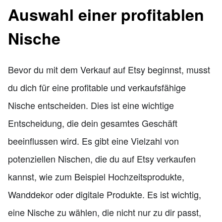
Auswahl einer profitablen
Nische
Bevor du mit dem Verkauf auf Etsy beginnst, musst
du dich für eine profitable und verkaufsfähige
Nische entscheiden. Dies ist eine wichtige
Entscheidung, die dein gesamtes Geschäft
beeinflussen wird. Es gibt eine Vielzahl von
potenziellen Nischen, die du auf Etsy verkaufen
kannst, wie zum Beispiel Hochzeitsprodukte,
Wanddekor oder digitale Produkte. Es ist wichtig,
eine Nische zu wählen, die nicht nur zu dir passt,