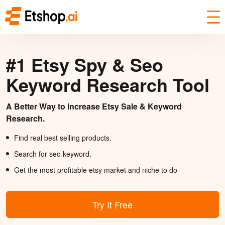
#1 Etsy Spy & Seo
Keyword Research Tool
A Better Way to Increase Etsy Sale & Keyword
Research.
Find real best selling products.
Search for seo keyword.
Get the most profitable etsy market and niche to do
Try It Free