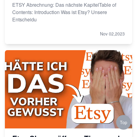
ETSY Abrechnung: Das nächste KapitelTable of
Contents: Introduction Was ist Etsy? Unsere
Entscheidu
Nov 02,2023
Top