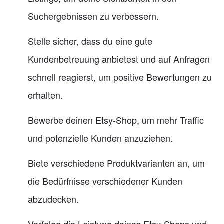
Suchergebnissen zu verbessern.
Stelle sicher, dass du eine gute
Kundenbetreuung anbietest und auf Anfragen
schnell reagierst, um positive Bewertungen zu
erhalten.
Bewerbe deinen Etsy-Shop, um mehr Traffic
und potenzielle Kunden anzuziehen.
Biete verschiedene Produktvarianten an, um
die Bedürfnisse verschiedener Kunden
abzudecken.