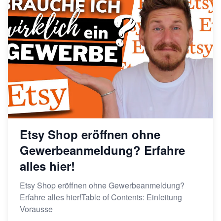
Etsy Shop eröffnen ohne
Gewerbeanmeldung? Erfahre
alles hier!
Etsy Shop eröffnen ohne Gewerbeanmeldung?
Erfahre alles hier!Table of Contents: Einleitung
Vorausse